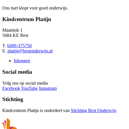
Ons hart klopt voor goed onderwijs.
Kindcentrum Platijn
Maatstok 1
5684 KE Best
T.
0499-375750
E.
platijn@bestonderwijs.nl
Inloggen
Social media
Volg ons op social media
Facebook
YouTube
Instagram
Stichting
Kindcentrum Platijn is onderdeel van
Stichting Best Onderwijs