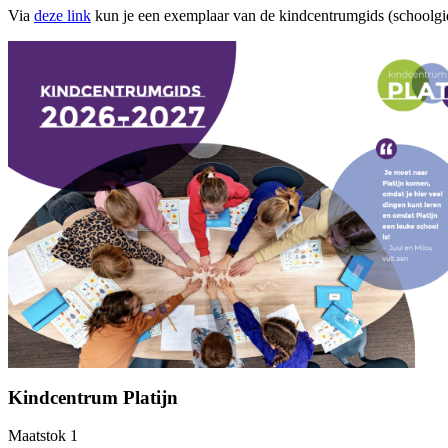
Via
deze link
kun je een exemplaar van de kindcentrumgids (schoolg
Kindcentrum Platijn
Maatstok 1