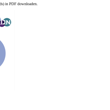
ids) in PDF downloaden.