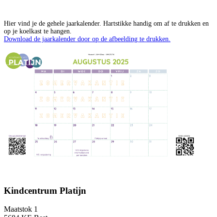
Hier vind je de gehele jaarkalender. Hartstikke handig om af te drukken en
op je koelkast te hangen.
Download de jaarkalender door op de afbeelding te drukken.
Kindcentrum Platijn
Maatstok 1